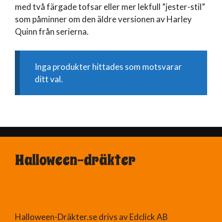
med två färgade tofsar eller mer lekfull ”jester-stil”
som påminner om den äldre versionen av Harley
Quinn från serierna.
Inga produkter hittades som motsvarar
ditt val.
Halloween-dräkter
Halloween-Dräkter.se drivs av Edclick AB