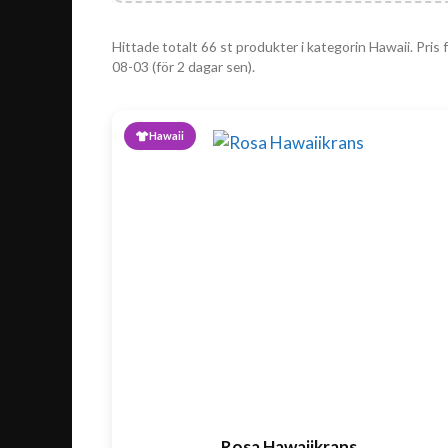
Hittade totalt 66 st produkter i kategorin Hawaii. Pris 
08-03 (för 2 dagar sen).
Hawaii
Rosa Hawaiikrans