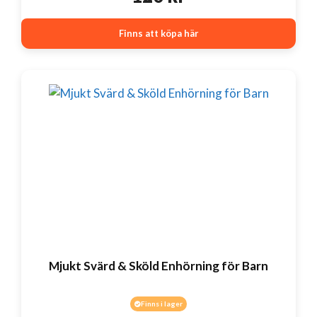
Finns att köpa här
Mjukt Svärd & Sköld Enhörning för Barn
Finns i lager